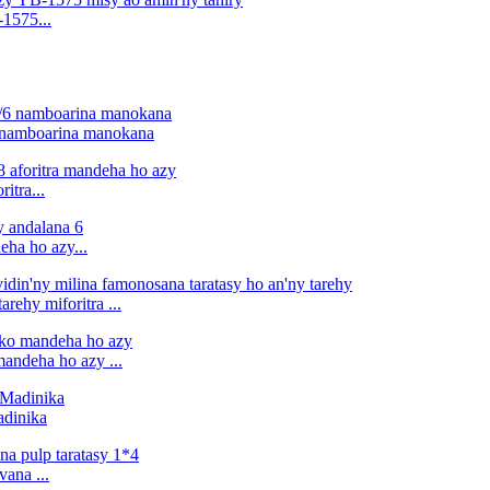
-1575...
/6 namboarina manokana
itra...
eha ho azy...
rehy miforitra ...
mandeha ho azy ...
adinika
vana ...