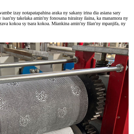
ambe izay notapatapahina araka ny sakany irina dia asiana sary
ny isan'ny takelaka amin'ny fonosana tsirairay ilaina, ka manamora ny
zava kokoa sy tsara kokoa. Miankina amin'ny filan'ny mpanjifa, ny