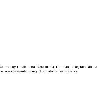
ka amin'ny famahanana akora manta, fanontana loko, fametahana
y servieta isan-karazany (180 hatramin'ny 400) izy.