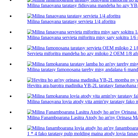
Milina fanaovana taratasy fidiovana mandeha ho azy YB
Milina fanaovana taratasy servieta 1/4 aforitra
Milina fanaovana servieta miforitra misy sary sokitra 1
Servieta miforitra mandeha ho azy miloko 2 OEM 1/8 afor
Milina taratasy famonosana tarehy misy andalana 6 mand
Hevitra ara-barotra madinika YB-2L taratasy famaohana ta
Milina fanaovana lovia atody vita amin'ny taratasy fako 
Milina Fanamboarana Lasitra Atody ho an'ny Orinasa M
1 * 4 fako taratasy pulp molding maina atody lovia fanao