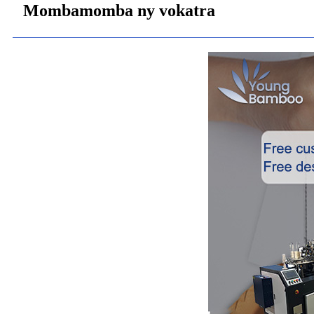
Mombamomba ny vokatra