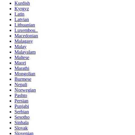
Kurdish
Kyrgyz
Latin
Latvian
Lithuanian
Luxembou..
Macedonian
Malagasy
Malay
Malayalam
Maltese
Maori
Marathi
Mongolian
Burmese
Nepali
Norwegian
Pashto
Persian
Punjabi
Serbian
Sesotho
Sinhala
Slovak
Slovenian