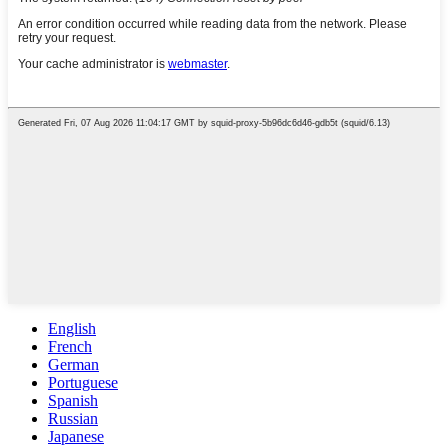
English
French
German
Portuguese
Spanish
Russian
Japanese