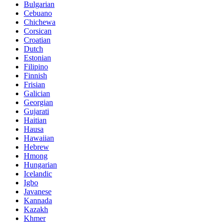
Bulgarian
Cebuano
Chichewa
Corsican
Croatian
Dutch
Estonian
Filipino
Finnish
Frisian
Galician
Georgian
Gujarati
Haitian
Hausa
Hawaiian
Hebrew
Hmong
Hungarian
Icelandic
Igbo
Javanese
Kannada
Kazakh
Khmer